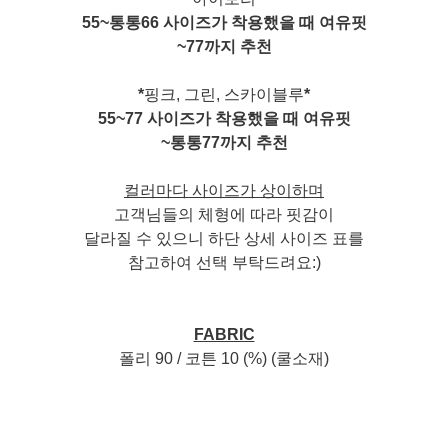
55~통통66 사이즈가 착용했을 때 여유핏
~77까지 추천
*
핑크, 그린, 스카이블루
*
55~77 사이즈가 착용했을 때 여유핏
~통통77까지 추천
컬러마다 사이즈가 상이하며
고객님들의 체형에 따라 핏감이
달라질 수 있으니 하단 상세 사이즈 표를
참고하여 선택 부탁드려요:)
FABRIC
폴리 90 / 코튼 10 (%) (쿨소재)