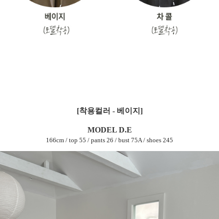
[착용컬러 - 베이지]
MODEL D.E
166cm / top 55 / pants 26 / bust 75A / shoes 245