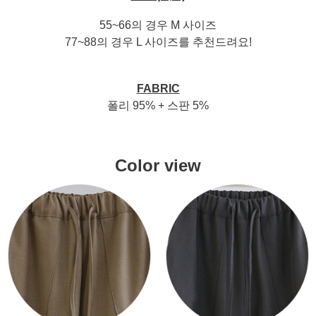
55~66의 경우 M 사이즈
77~88의 경우 L 사이즈를 추천드려요!
FABRIC
폴리 95% + 스판 5%
Color view