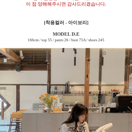
이 점 양해해주시면 감사드리겠습니다.
[착용컬러 - 아이보리]
MODEL D.E
166cm / top 55 / pants 26 / bust 75A / shoes 245