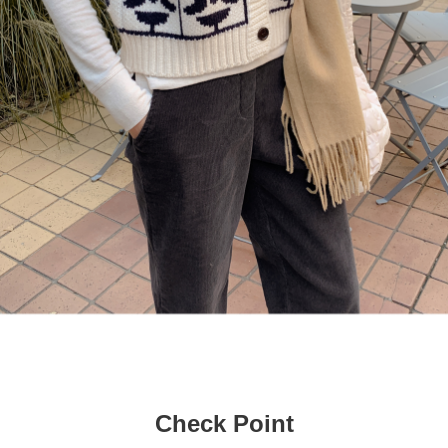
Check Point