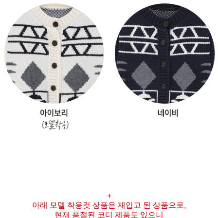
+
아래 모델 착용컷 상품은 재입고 된 상품으로,
현재 품절된 코디 제품도 있으니