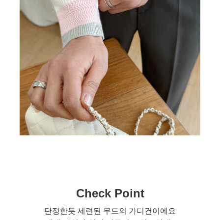
Check Point
단정한듯 세련된 무드의 가디건이에요