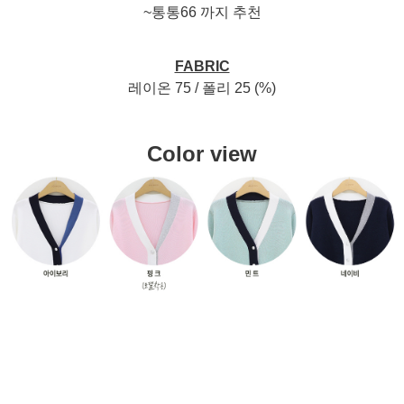
~통통66 까지 추천
FABRIC
레이온 75 / 폴리 25 (%)
Color view