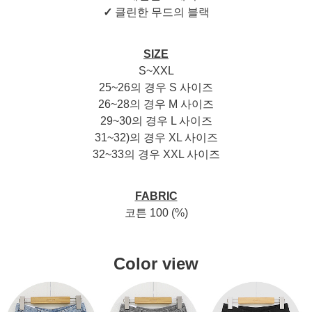
✓
클린한 무드의 블랙
SIZE
S~XXL
25~26의 경우 S 사이즈
26~28의 경우 M 사이즈
29~30의 경우 L 사이즈
31~32)의 경우 XL 사이즈
32~33의 경우 XXL 사이즈
FABRIC
코튼 100 (%)
Color view