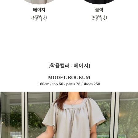
[착용컬러 - 베이지]
MODEL BOGEUM
160cm / top 66 / pants 28 / shoes 250