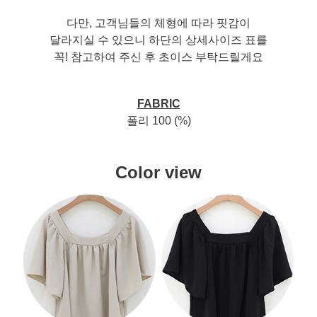
다만, 고객님들의 체형에 따라 핏감이
달라지실 수 있으니 하단의 상세사이즈 표를
꼭! 참고하여 주신 후 초이스 부탁드릴게요
FABRIC
폴리 100 (%)
Color view