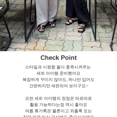
Check Point
스타일과 시원함 둘다 충족시켜주는
세트 아이템 준비했어요
복잡하게 꾸미지 않아도, 하나만 입어도
간편하지만 세련되어 보이구요~
요런 세트 아이템의 장점은 따로따로
활용 가능하다는점 역시 좋아요
여름 휴가룩은 물론이고 외출룩 또는