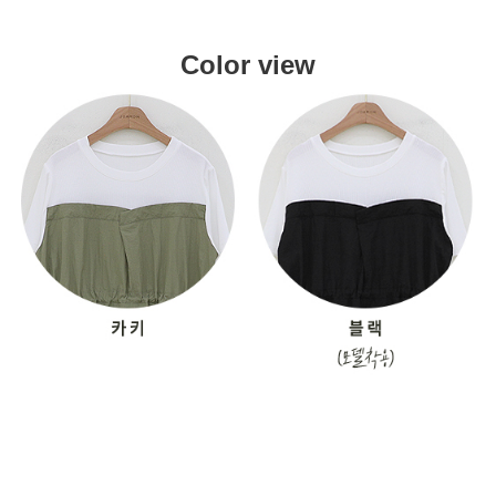
Color view