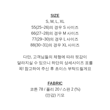
SIZE
S, M, L, XL
55(25~26)의 경우 S 사이즈
66(27~28)의 경우 M 사이즈
77(29~30)의 경우 L 사이즈
88(30~31)의 경우 XL 사이즈
다만, 고객님들의 체형에 따라 핏감이
달라지실 수 있으니 하단의 상세사이즈 표를
꼭! 참고하여 주신 후 초이스 부탁드릴게요
FABRIC
코튼 78 / 폴리 20 / 스판 2 (%)
(안감) 기모