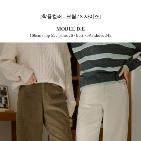
[착용컬러 - 크림 / S 사이즈]
MODEL D.E
166cm / top 55 / pants 26 / bust 75A / shoes 245