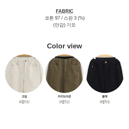
FABRIC
코튼 97 / 스판 3 (%)
(안감) 기모
Color view