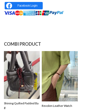
Facebook Login
COMBI PRODUCT
Shining Quilted Padded Ba
Revolen Leather Watch
g