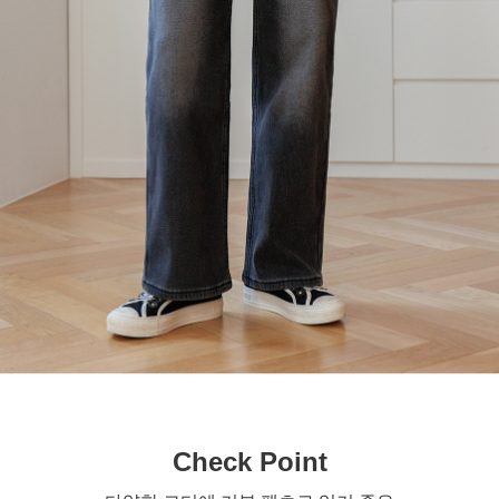
Check Point