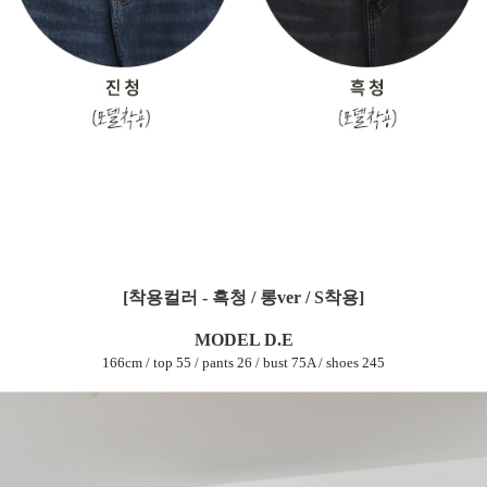
[착용컬러 - 흑청 / 롱ver / S착용]
MODEL D.E
166cm / top 55 / pants 26 / bust 75A / shoes 245