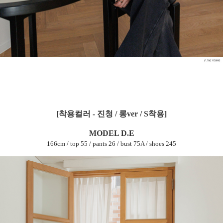
[착용컬러 - 진청 / 롱ver / S착용]
MODEL D.E
166cm / top 55 / pants 26 / bust 75A / shoes 245